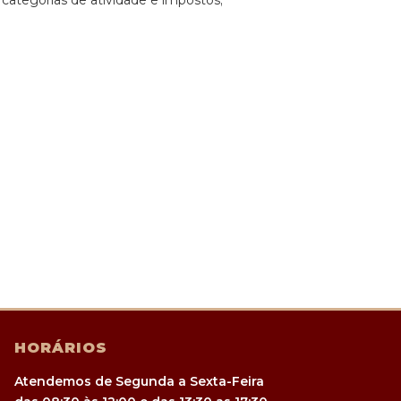
categorias de atividade e impostos;
HORÁRIOS
Atendemos de Segunda a Sexta-Feira