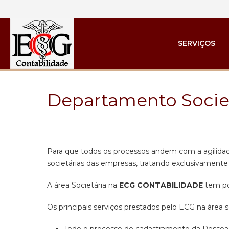
SERVIÇOS
Departamento Socie
Para que todos os processos andem com a agilida
societárias das empresas, tratando exclusivamente 
A área Societária na
ECG CONTABILIDADE
tem por
Os principais serviços prestados pelo ECG na área so