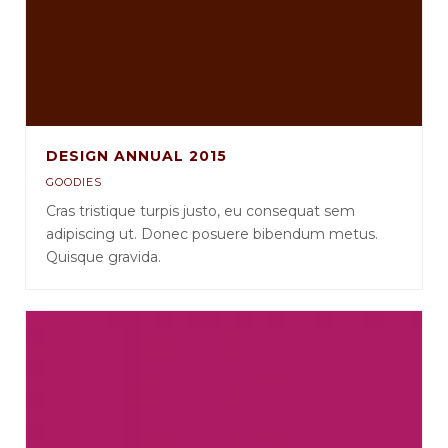
DESIGN ANNUAL 2015
GOODIES
Cras tristique turpis justo, eu consequat sem
adipiscing ut. Donec posuere bibendum metus.
Quisque gravida.