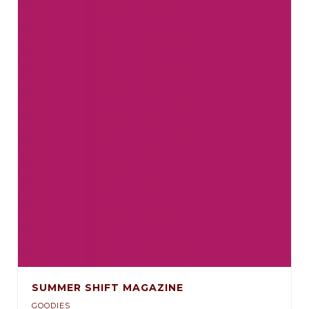
SUMMER SHIFT MAGAZINE
GOODIES