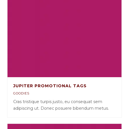
JUPITER PROMOTIONAL TAGS
GOODIES
Cras tristique turpis justo, eu consequat sem
adipiscing ut. Donec posuere bibendum metus.